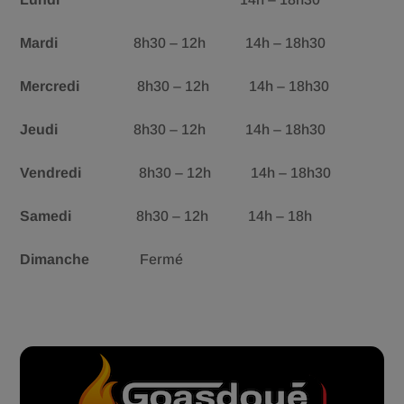
Mardi
8h30 – 12h 14h – 18h30
Mercredi
8h30 – 12h 14h – 18h30
Jeudi
8h30 – 12h 14h – 18h30
Vendredi
8h30 – 12h 14h – 18h30
Samedi
8h30 – 12h 14h – 18h
Dimanche
Fermé