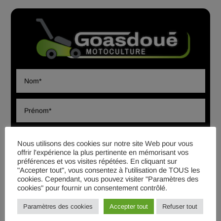
Nous utilisons des cookies sur notre site Web pour vous
offrir l'expérience la plus pertinente en mémorisant vos
préférences et vos visites répétées. En cliquant sur
"Accepter tout", vous consentez à l'utilisation de TOUS les
cookies. Cependant, vous pouvez visiter "Paramètres des
cookies" pour fournir un consentement contrôlé.
Paramètres des cookies
Accepter tout
Refuser tout