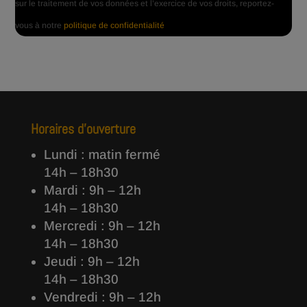
sur le traitement de vos données et l’exercice de vos droits, reportez-
vous à notre
politique de confidentialité
Horaires d’ouverture
Lundi : matin fermé
14h – 18h30
Mardi : 9h – 12h
14h – 18h30
Mercredi : 9h – 12h
14h – 18h30
Jeudi : 9h – 12h
14h – 18h30
Vendredi : 9h – 12h