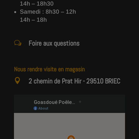
14h – 18h30
Samedi : 8h30 – 12h
14h – 18h
Foire aux questions
w
Nous rendre visite en magasin
2 chemin de Prat Hir - 29510 BRIEC
