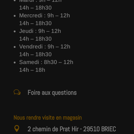
14h – 18h30
Mercredi : 9h – 12h
14h – 18h30
Jeudi : 9h – 12h
14h – 18h30
Vendredi : 9h – 12h
14h – 18h30
Samedi : 8h30 – 12h
14h – 18h
Foire aux questions
w
Nous rendre visite en magasin
2 chemin de Prat Hir - 29510 BRIEC
